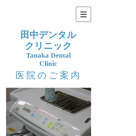
田中​デンタル
クリニック
Tanaka Dental
Clinic
医院のご案内