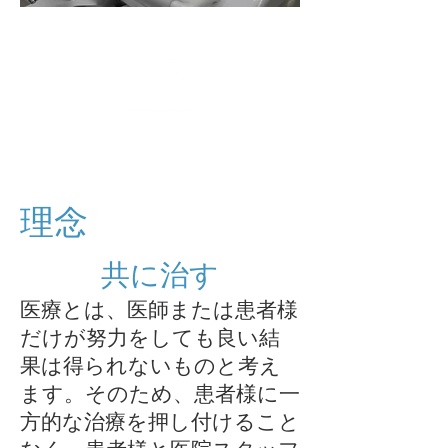
医院概要
Descriptio
n
理念
共に治す
​医療とは、医師または患者様
だけが努力をしても良い結
果は得られないものと考え
ます。そのため、患者様に一
方的な治療を押し付けること